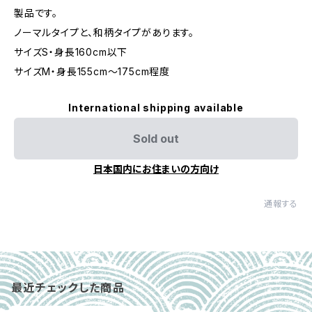
製品です。
ノーマルタイプと、和柄タイプがあります。
サイズS・身長160cm以下
サイズM・身長155cm～175cm程度
International shipping available
Sold out
日本国内にお住まいの方向け
通報する
最近チェックした商品