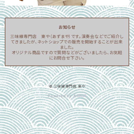
お知らせ
三味線専門店 東や（あずまや）です。演奏会などでご紹介し
てきましたが、ネットショップでの販売を開始することが出来
ました。
オリジナル商品ですので質問などがございましたら、お気軽
にお問合せ下さい。
© 三味線専門店 東や
Powered by